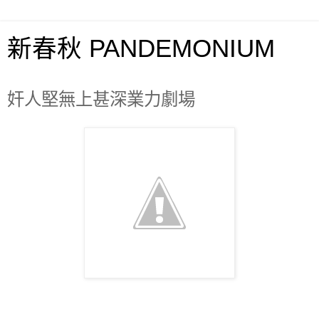
新春秋 PANDEMONIUM
奸人堅無上甚深業力劇場